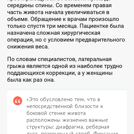
середины спины. Со временем правая
часть живота начала увеличиваться в
объеме. Обращение к врачам произошло
только спустя три месяца. Пациентке была
назначена сложная хирургическая
операция, но с условием предварительного
снижения веса.
По словам специалистов, латеральная
грыжа является одной из наиболее трудно
поддающихся коррекции, а у женщины
была как раз она.
«Это обусловлено тем, что в
непосредственной близости к
боковой стенке живота
расположены жизненно важные
структуры: диафрагма, реберная