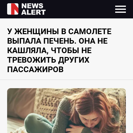
У ЖЕНЩИНЫ В САМОЛЕТЕ
ВЫПАЛА ПЕЧЕНЬ. ОНА НЕ
КАШЛЯЛА, ЧТОБЫ НЕ
ТРЕВОЖИТЬ ДРУГИХ
ПАССАЖИРОВ