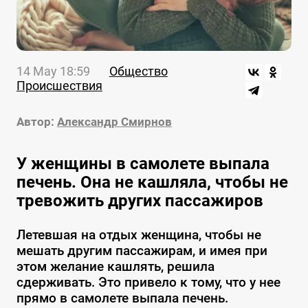
14 May 18:59
Общество
Происшествия
Автор:
Александр Смирнов
У женщины в самолете выпала
печень. Она не кашляла, чтобы не
тревожить других пассажиров
Летевшая на отдых женщина, чтобы не
мешать другим пассажирам, и имея при
этом желание кашлять, решила
сдерживать. Это привело к тому, что у нее
прямо в самолете выпала печень.