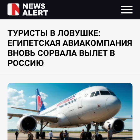
ТУРИСТЫ В ЛОВУШКЕ:
ЕГИПЕТСКАЯ АВИАКОМПАНИЯ
ВНОВЬ СОРВАЛА ВЫЛЕТ В
РОССИЮ