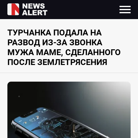
ТУРЧАНКА ПОДАЛА НА
РАЗВОД ИЗ-ЗА ЗВОНКА
МУЖА МАМЕ, СДЕЛАННОГО
ПОСЛЕ ЗЕМЛЕТРЯСЕНИЯ