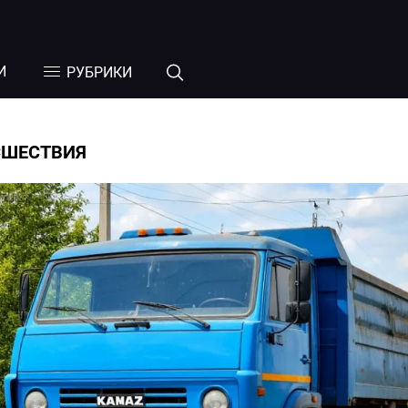
И
РУБРИКИ
СШЕСТВИЯ