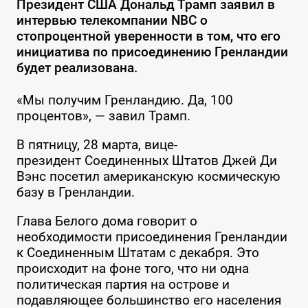
Президент США Дональд Трамп заявил в
интервью телекомпании NBC о
стопроцентной уверенности в том, что его
инициатива по присоединению Гренландии
будет реализована.
«Мы получим Гренландию. Да, 100
процентов», — завил Трамп.
В пятницу, 28 марта, вице-
президент Соединенных Штатов Джей Ди
Вэнс посетил американскую космическую
базу в Гренландии.
Глава Белого дома говорит о
необходимости присоединения Гренландии
к Соединенным Штатам с декабря. Это
происходит на фоне того, что ни одна
политическая партия на острове и
подавляющее большинство его населения