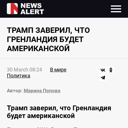
ТРАМП ЗАВЕРИЛ, ЧТО
ГРЕНЛАНДИЯ БУДЕТ
АМЕРИКАНСКОЙ
30 March 08:24
В мире
Политика
Автор:
Марина Попова
Трамп заверил, что Гренландия
будет американской