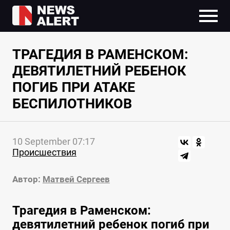
ТРАГЕДИЯ В РАМЕНСКОМ:
ДЕВЯТИЛЕТНИЙ РЕБЕНОК
ПОГИБ ПРИ АТАКЕ
БЕСПИЛОТНИКОВ
10 September 07:17
Происшествия
Автор:
Матвей Сергеев
Трагедия в Раменском:
девятилетний ребенок погиб при