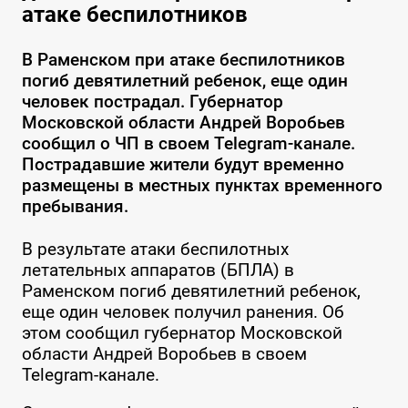
атаке беспилотников
В Раменском при атаке беспилотников
погиб девятилетний ребенок, еще один
человек пострадал. Губернатор
Московской области Андрей Воробьев
сообщил о ЧП в своем Telegram-канале.
Пострадавшие жители будут временно
размещены в местных пунктах временного
пребывания.
В результате атаки беспилотных
летательных аппаратов (БПЛА) в
Раменском погиб девятилетний ребенок,
еще один человек получил ранения. Об
этом сообщил губернатор Московской
области Андрей Воробьев в своем
Telegram-канале.