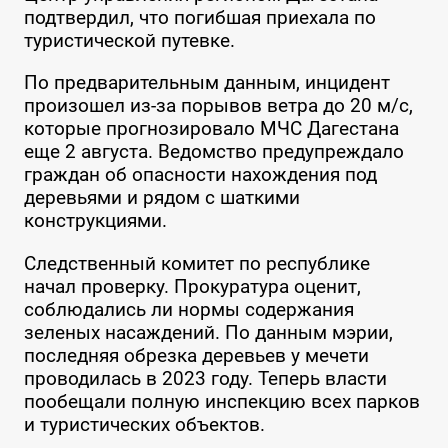
подтвердил, что погибшая приехала по
туристической путевке.
По предварительным данным, инцидент
произошел из-за порывов ветра до 20 м/с,
которые прогнозировало МЧС Дагестана
еще 2 августа. Ведомство предупреждало
граждан об опасности нахождения под
деревьями и рядом с шаткими
конструкциями.
Следственный комитет по республике
начал проверку. Прокуратура оценит,
соблюдались ли нормы содержания
зеленых насаждений. По данным мэрии,
последняя обрезка деревьев у мечети
проводилась в 2023 году. Теперь власти
пообещали полную инспекцию всех парков
и туристических объектов.