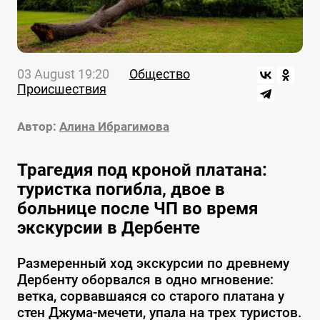
03 August 19:20
Общество
Происшествия
Автор:
Алина Ибрагимова
Трагедия под кроной платана:
туристка погибла, двое в
больнице после ЧП во время
экскурсии в Дербенте
Размеренный ход экскурсии по древнему
Дербенту оборвался в одно мгновение:
ветка, сорвавшаяся со старого платана у
стен Джума-мечети, упала на трех туристов.