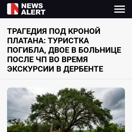
ТРАГЕДИЯ ПОД КРОНОЙ
ПЛАТАНА: ТУРИСТКА
ПОГИБЛА, ДВОЕ В БОЛЬНИЦЕ
ПОСЛЕ ЧП ВО ВРЕМЯ
ЭКСКУРСИИ В ДЕРБЕНТЕ