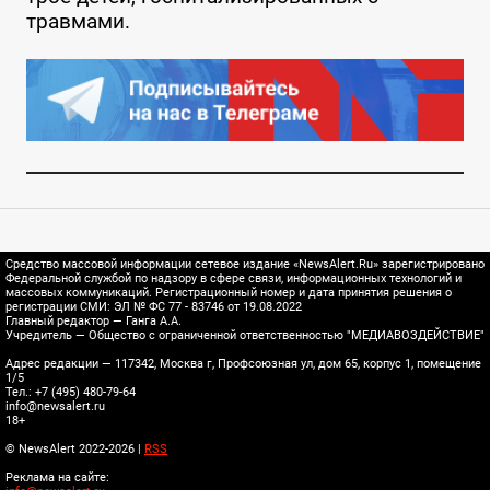
травмами.
Средство массовой информации сетевое издание «NewsAlert.Ru» зарегистрировано
Федеральной службой по надзору в сфере связи, информационных технологий и
массовых коммуникаций. Регистрационный номер и дата принятия решения о
регистрации СМИ: ЭЛ № ФС 77 - 83746 от 19.08.2022
Главный редактор — Ганга А.А.
Учредитель — Общество с ограниченной ответственностью "МЕДИАВОЗДЕЙСТВИЕ"
Адрес редакции — 117342, Москва г, Профсоюзная ул, дом 65, корпус 1, помещение
1/5
Тел.: +7 (495) 480-79-64
info@newsalert.ru
18+
© NewsAlert 2022-2026 |
RSS
Реклама на сайте: