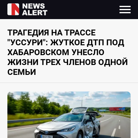
ТРАГЕДИЯ НА ТРАССЕ
"УССУРИ": ЖУТКОЕ ДТП ПОД
ХАБАРОВСКОМ УНЕСЛО
ЖИЗНИ ТРЕХ ЧЛЕНОВ ОДНОЙ
СЕМЬИ