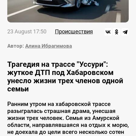
23 August 17:50
Происшествия
Автор:
Алина Ибрагимова
Трагедия на трассе "Уссури":
жуткое ДТП под Хабаровском
унесло жизни трех членов одной
семьи
Ранним утром на хабаровской трассе
разыгралась страшная драма, унесшая
жизни трех человек. Семья из Амурской
области, направлявшаяся на отдых к морю,
не доехала до цели всего несколько сотен