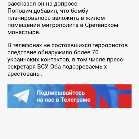
рассказал он на допросе.
Попович добавил, что бомбу
планировалось заложить в жилом
помещении митрополита в Сретенском
монастыре.
В телефонах не состоявшихся террористов
следствие обнаружило более 70
украинских контактов, в том числе пресс-
секретаря ВСУ. Оба подозреваемых
арестованы.