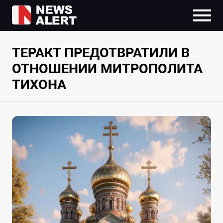
ТЕРАКТ ПРЕДОТВРАТИЛИ В
ОТНОШЕНИИ МИТРОПОЛИТА
ТИХОНА