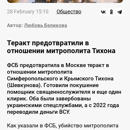
28 February 15:10
Общество
Автор:
Любовь Беликова
Теракт предотвратили в
отношении митрополита Тихона
ФСБ предотвратила в Москве теракт в
отношении митрополита
Симферопольского и Крымского Тихона
(Шевкунова). Готовили покушение
помощник священнослужителя и еще один
клирик. Оба были завербованы
украинскими спецслужбами, а с 2022 года
переводили деньги ВСУ.
Как указали в ФСБ, убийство митрополита