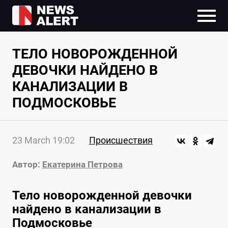
ТЕЛО НОВОРОЖДЕННОЙ
ДЕВОЧКИ НАЙДЕНО В
КАНАЛИЗАЦИИ В
ПОДМОСКОВЬЕ
23 March 19:02
Происшествия
Автор:
Екатерина Петрова
Тело новорожденной девочки
найдено в канализации в
Подмосковье