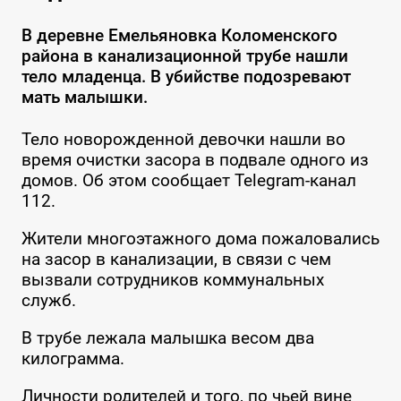
В деревне Емельяновка Коломенского
района в канализационной трубе нашли
тело младенца. В убийстве подозревают
мать малышки.
Тело новорожденной девочки нашли во
время очистки засора в подвале одного из
домов. Об этом сообщает Telegram-канал
112.
Жители многоэтажного дома пожаловались
на засор в канализации, в связи с чем
вызвали сотрудников коммунальных
служб.
В трубе лежала малышка весом два
килограмма.
Личности родителей и того, по чьей вине