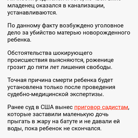
младенец оказался в канализации,
устанавливаются.
По данному факту возбуждено уголовное
дело за убийство матерью новорожденного
ребенка.
Обстоятельства шокирующего
происшествия выясняются, роженице
грозит до пяти лет лишения свободы.
Точная причина смерти ребенка будет
установлена только после проведения
судебно-медицинской экспертизы.
Ранее суд в США вынес
приговор садистам
,
которые заставили маленькую дочь
прыгать в жару на батуте и не давали ей
воды, пока ребенок не скончался.