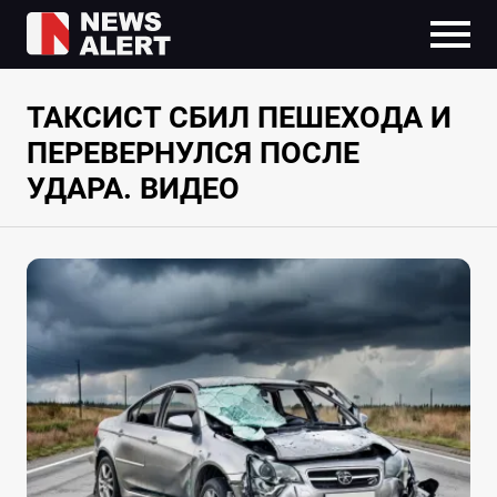
ТАКСИСТ СБИЛ ПЕШЕХОДА И
ПЕРЕВЕРНУЛСЯ ПОСЛЕ
УДАРА. ВИДЕО