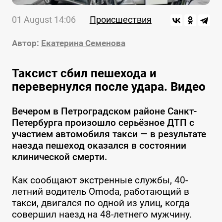
01 August 14:06
Происшествия
Автор:
Екатерина Семенова
Таксист сбил пешехода и
перевернулся после удара. Видео
Вечером в Петроградском районе Санкт-
Петербурга произошло серьёзное ДТП с
участием автомобиля такси — в результате
наезда пешеход оказался в состоянии
клинической смерти.
Как сообщают экстренные службы, 40-
летний водитель Omoda, работающий в
такси, двигался по одной из улиц, когда
совершил наезд на 48-летнего мужчину.