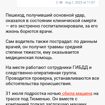
Пешеход, получивший основной удар,
оказался в состоянии клинической смерти
— его экстренно госпитализировали, за его
жизнь борются врачи.
Сам водитель также пострадал: по данным
врачей, он получил травмы средней
степени тяжести, ему оказывается
медицинская помощь.
На месте работают сотрудники ГИБДД и
следственно-оперативная группа.
Проводится проверка, устанавливаются все
обстоятельства происшествия.
31 июля подростка ночью
сбила машина
на
трассе под Тюменью. Он вместе с
компанией толкал заглохшую машину.