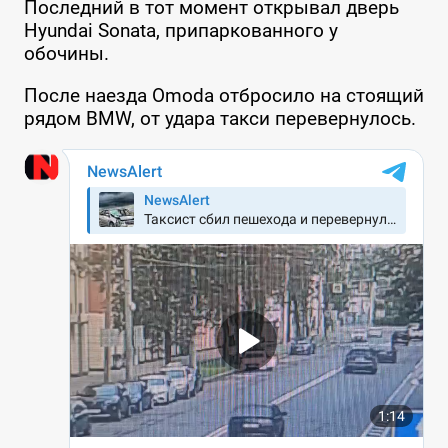
Последний в тот момент открывал дверь
Hyundai Sonata, припаркованного у
обочины.
После наезда Omoda отбросило на стоящий
рядом BMW, от удара такси перевернулось.