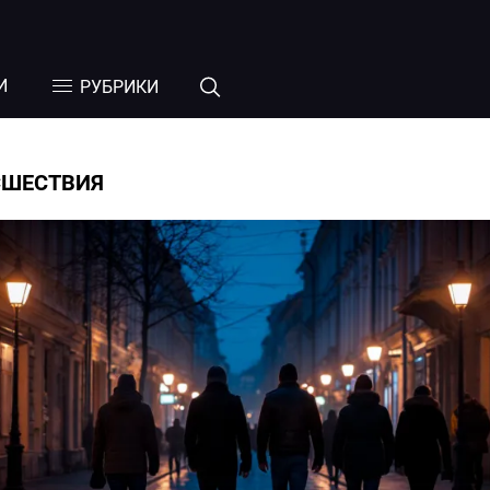
И
РУБРИКИ
СШЕСТВИЯ