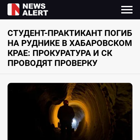
СТУДЕНТ-ПРАКТИКАНТ ПОГИБ
НА РУДНИКЕ В ХАБАРОВСКОМ
КРАЕ: ПРОКУРАТУРА И СК
ПРОВОДЯТ ПРОВЕРКУ