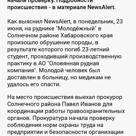
начали проверку. Подробности
происшествия - в материале NewsAlert.
Как выяснил NewsAlert, в понедельник, 23
июня, на руднике "Молодёжный" в
Солнечном районе Хабаровского края
произошло обрушение породы, в
результате которого погиб 23-летний
студент, проходивший производственную
практику в АО "Оловянная рудная
компания". Молодой человек был
доставлен в больницу, но медикам не
удалось его спасти.
На место происшествия выехал прокурор
Солнечного района Павел Иванов для
координации работы правоохранительных
органов. Прокуратура начала проверку
соблюдения норм охраны труда на
предприятии и безопасности организации