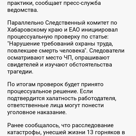
практики, сообщает пресс-служба
ведомства.
Параллельно Следственный комитет по
Хабаровскому краю и ЕАО инициировал
процессуальную проверку по статье:
"Нарушение требований охраны труда,
повлекшее смерть человека". Следователи
осматривают место ЧП, опрашивают
свидетелей и изучают обстоятельства
трагедии.
По итогам проверок будет принято
процессуальное решение. Если
подтвердится халатность работодателя,
ответственные лица могут понести
уголовное наказание.
Ранее сообщалось, что расследование
катастрофы, унесшей жизни 13 горняков в