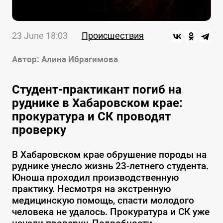
23 June 18:03
Происшествия
Автор:
Алина Ибрагимова
Студент-практикант погиб на
руднике в Хабаровском крае:
прокуратура и СК проводят
проверку
В Хабаровском крае обрушение породы на
руднике унесло жизнь 23-летнего студента.
Юноша проходил производственную
практику. Несмотря на экстренную
медицинскую помощь, спасти молодого
человека не удалось. Прокуратура и СК уже