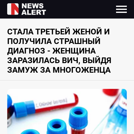
СТАЛА ТРЕТЬЕЙ ЖЕНОЙ И
ПОЛУЧИЛА СТРАШНЫЙ
ДИАГНОЗ - ЖЕНЩИНА
ЗАРАЗИЛАСЬ ВИЧ, ВЫЙДЯ
ЗАМУЖ ЗА МНОГОЖЕНЦА