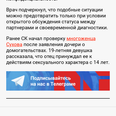
Врач подчеркнул, что подобные ситуации
можно предотвратить только при условии
открытого обсуждения статуса между
партнерами и своевременной диагностики.
Ранее СК начал проверку
многоженца
Сухова
после заявления дочери о
домогательствах. 19-летняя девушка
рассказала, что отец принуждал ее к
действиям сексуального характера с 14 лет.