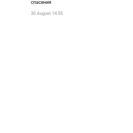
спасения
30 August 14:55