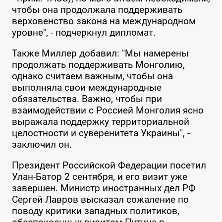
чтобы она продолжала поддерживать
верховенство закона на международном
уровне", - подчеркнул дипломат.
Также Миллер добавил: "Мы намерены
продолжать поддерживать Монголию,
однако считаем важным, чтобы она
выполняла свои международные
обязательства. Важно, чтобы при
взаимодействии с Россией Монголия ясно
выражала поддержку территориальной
целостности и суверенитета Украины", -
заключил он.
Президент Российской Федерации посетил
Улан-Батор 2 сентября, и его визит уже
завершен. Министр иностранных дел РФ
Сергей Лавров высказал сожаление по
поводу критики западных политиков,