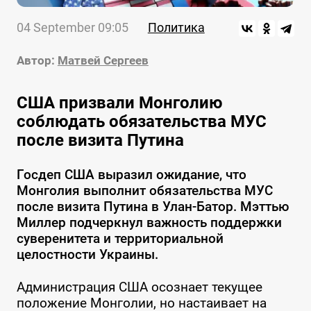
04 September 09:05
Политика
Автор:
Матвей Сергеев
США призвали Монголию
соблюдать обязательства МУС
после визита Путина
Госдеп США выразил ожидание, что
Монголия выполнит обязательства МУС
после визита Путина в Улан-Батор. Мэттью
Миллер подчеркнул важность поддержки
суверенитета и территориальной
целостности Украины.
Администрация США осознает текущее
положение Монголии, но настаивает на