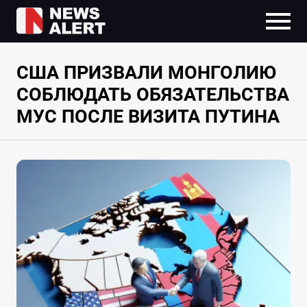
США ПРИЗВАЛИ МОНГОЛИЮ
СОБЛЮДАТЬ ОБЯЗАТЕЛЬСТВА
МУС ПОСЛЕ ВИЗИТА ПУТИНА