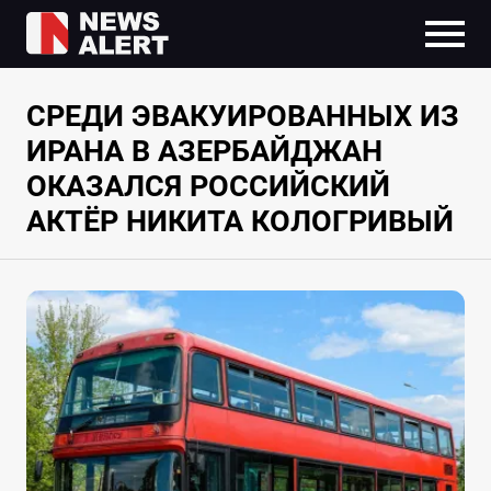
СРЕДИ ЭВАКУИРОВАННЫХ ИЗ
ИРАНА В АЗЕРБАЙДЖАН
ОКАЗАЛСЯ РОССИЙСКИЙ
АКТЁР НИКИТА КОЛОГРИВЫЙ