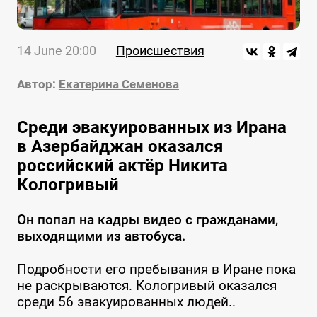
14 June 20:00
Происшествия
Автор:
Екатерина Семенова
Среди эвакуированных из Ирана
в Азербайджан оказался
российский актёр Никита
Кологривый
Он попал на кадры видео с гражданами,
выходящими из автобуса.
Подробности его пребывания в Иране пока
не раскрываются. Кологривый оказался
среди 56 эвакуированных людей..