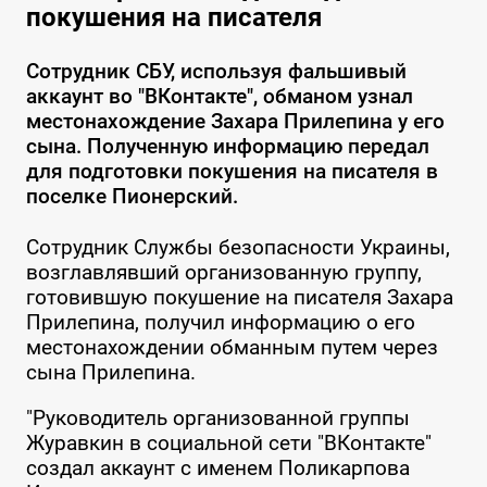
покушения на писателя
Сотрудник СБУ, используя фальшивый
аккаунт во "ВКонтакте", обманом узнал
местонахождение Захара Прилепина у его
сына. Полученную информацию передал
для подготовки покушения на писателя в
поселке Пионерский.
Сотрудник Службы безопасности Украины,
возглавлявший организованную группу,
готовившую покушение на писателя Захара
Прилепина, получил информацию о его
местонахождении обманным путем через
сына Прилепина.
"Руководитель организованной группы
Журавкин в социальной сети "ВКонтакте"
создал аккаунт с именем Поликарпова