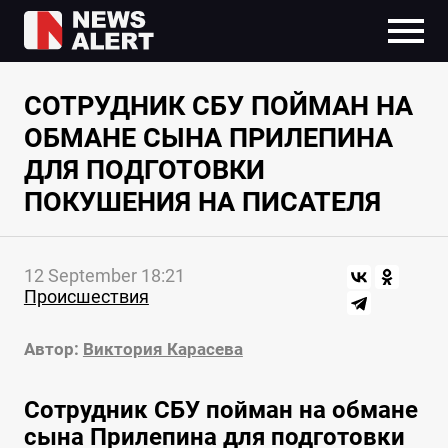
СОТРУДНИК СБУ ПОЙМАН НА
ОБМАНЕ СЫНА ПРИЛЕПИНА
ДЛЯ ПОДГОТОВКИ
ПОКУШЕНИЯ НА ПИСАТЕЛЯ
12 September 18:21
Происшествия
Автор:
Виктория Карасева
Сотрудник СБУ пойман на обмане
сына Прилепина для подготовки