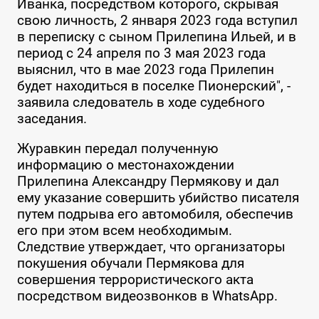
Иванка, посредством которого, скрывая
свою личность, 2 января 2023 года вступил
в переписку с сыном Прилепина Ильей, и в
период с 24 апреля по 3 мая 2023 года
выяснил, что в мае 2023 года Прилепин
будет находиться в поселке Пионерский", -
заявила следователь в ходе судебного
заседания.
Журавкин передал полученную
информацию о местонахождении
Прилепина Александру Пермякову и дал
ему указание совершить убийство писателя
путем подрыва его автомобиля, обеспечив
его при этом всем необходимым.
Следствие утверждает, что организаторы
покушения обучали Пермякова для
совершения террористического акта
посредством видеозвонков в WhatsApp.