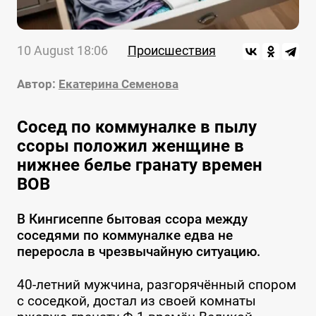
10 August 18:06
Происшествия
Автор:
Екатерина Семенова
Сосед по коммуналке в пылу
ссоры положил женщине в
нижнее белье гранату времен
ВОВ
В Кингисеппе бытовая ссора между
соседями по коммуналке едва не
переросла в чрезвычайную ситуацию.
40-летний мужчина, разгорячённый спором
с соседкой, достал из своей комнаты