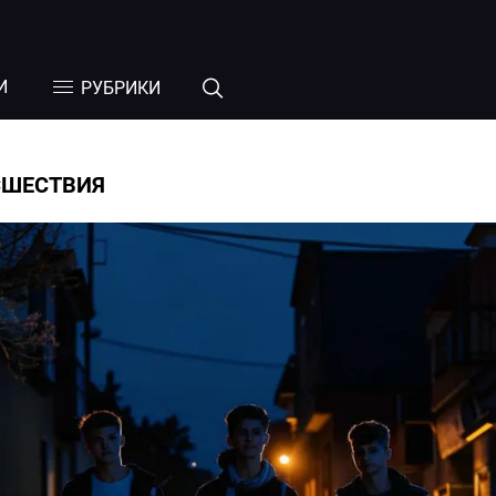
И
РУБРИКИ
СШЕСТВИЯ