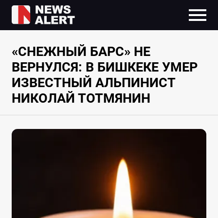
«СНЕЖНЫЙ БАРС» НЕ
ВЕРНУЛСЯ: В БИШКЕКЕ УМЕР
ИЗВЕСТНЫЙ АЛЬПИНИСТ
НИКОЛАЙ ТОТМЯНИН