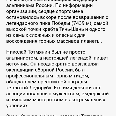
альпинизма России. По информации
организации, сердце спортсмена
остановилось вскоре после возвращения с
легендарного пика Победы (7439 м), самой
высокой точки хребта Тянь-Шань и одного
из самых сложных и опасных для
восхождения горных массивов планеты.
Николай Тотмянин был не просто
альпинистом, а настоящей легендой, пишет
источник. Он неоднократно возглавлял
экспедиции сборной России, был
профессиональным горным гидом,
обладателем престижной награды
«Золотой Ледоруб». Его имя десятки лет
ассоциировалось с мужеством, выдержкой
и высоким мастерством в экстремальных
условиях.