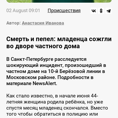
02 August 09:01
Происшествия
Автор:
Анастасия Иванова
Смерть и пепел: младенца сожгли
во дворе частного дома
В Санкт-Петербурге расследуется
шокирующий инцидент, произошедший в
частном доме на 10-й Берёзовой линии в
Московском районе. Подробности в
материале NewsAlert.
Как стало известно, в начале июня 44-
летняя женщина родила ребёнка, но уже
спустя месяц младенец скончался. Вместо
того чтобы обратиться в полицию или