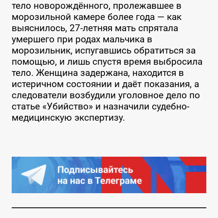
тело новорождённого, пролежавшее в
морозильной камере более года — как
выяснилось, 27-летняя мать спрятала
умершего при родах мальчика в
морозильник, испугавшись обратиться за
помощью, и лишь спустя время выбросила
тело. Женщина задержана, находится в
истеричном состоянии и даёт показания, а
следователи возбудили уголовное дело по
статье «Убийство» и назначили судебно-
медицинскую экспертизу.