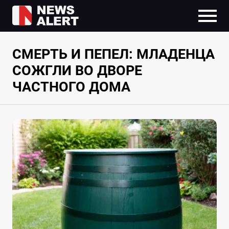
СМЕРТЬ И ПЕПЕЛ: МЛАДЕНЦА
СОЖГЛИ ВО ДВОРЕ
ЧАСТНОГО ДОМА