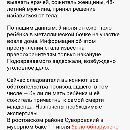
вызвать врачей, сожитель женщины, 48-
летний мужчина, принял решение
избавиться от тела.
По нашим данным, 9 июля он сжёг тело
ребёнка в металлической бочке на участке
возле дома. Информация об этом
преступлении стала известна
правоохранителям только накануне.
Подозреваемого задержали, возбуждено
уголовное дело.
Сейчас следователи выясняют все
обстоятельства произошедшего, в том
числе — были ли мать ребёнка и её
сожитель причастны к самой смерти
младенца. Назначены необходимые
экспертизы.
В ростовском районе Суворовский в
мусорном баке 11 июля
было обнаружено