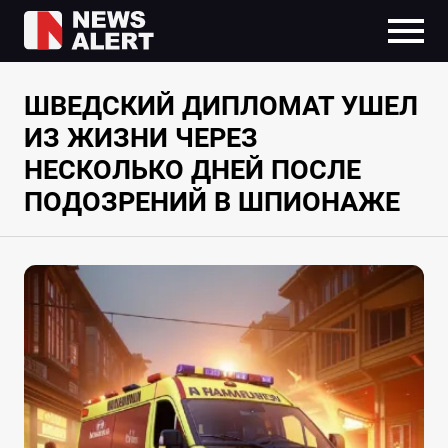
ШВЕДСКИЙ ДИПЛОМАТ УШЕЛ
ИЗ ЖИЗНИ ЧЕРЕЗ
НЕСКОЛЬКО ДНЕЙ ПОСЛЕ
ПОДОЗРЕНИЙ В ШПИОНАЖЕ