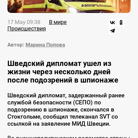
17 May 09:38
В мире
Происшествия
Автор:
Марина Попова
Шведский дипломат ушел из
жизни через несколько дней
после подозрений в шпионаже
Шведский дипломат, задержанный ранее
службой безопасности (СЕПО) по
подозрению в шпионаже, скончался в
Стокгольме, сообщил телеканал SVT со
ссылкой на заявление МИД Швеции.