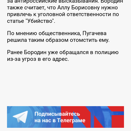
за антироссийские высказывания. Бородин
также считает, что Аллу Борисовну нужно
привлечь к уголовной ответственности по
статье "Убийство".
По мнению общественника, Пугачева
решила таким образом отомстить ему.
Ранее Бородин уже обращался в полицию
из-за угроз в его адрес.