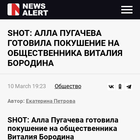
SHOT: АЛЛА ПУГАЧЕВА
ГОТОВИЛА ПОКУШЕНИЕ НА
ОБЩЕСТВЕННИКА ВИТАЛИЯ
БОРОДИНА
10 March 19:23
Общество
Автор:
Екатерина Петрова
SHOT: Алла Пугачева готовила
покушение на общественника
Виталия Бородина