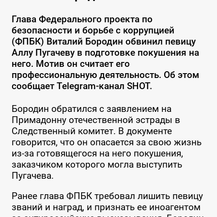
Глава Федерального проекта по
безопасности и борьбе с коррупцией
(ФПБК) Виталий Бородин обвинил певицу
Аллу Пугачеву в подготовке покушения на
него. Мотив он считает его
профессиональную деятельность. Об этом
сообщает Telegram-канал SHOT.
Бородин обратился с заявлением на
Примадонну отечественной эстрады в
Следственный комитет. В документе
говорится, что он опасается за свою жизнь
из-за готовящегося на него покушения,
заказчиком которого могла выступить
Пугачева.
Ранее глава ФПБК требовал лишить певицу
званий и наград, и признать ее иноагентом