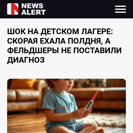
ШОК НА ДЕТСКОМ ЛАГЕРЕ:
СКОРАЯ ЕХАЛА ПОЛДНЯ, А
ФЕЛЬДШЕРЫ НЕ ПОСТАВИЛИ
ДИАГНОЗ