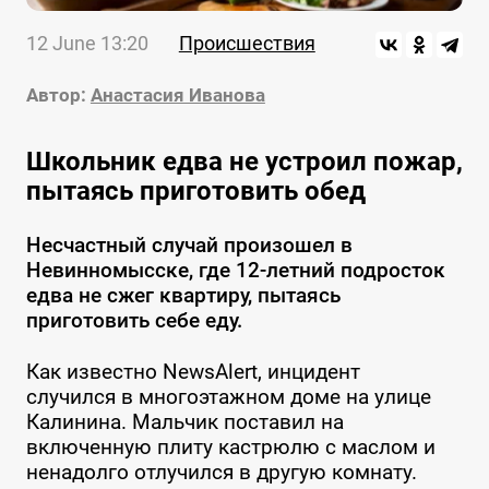
12 June 13:20
Происшествия
Автор:
Анастасия Иванова
Школьник едва не устроил пожар,
пытаясь приготовить обед
Несчастный случай произошел в
Невинномысске, где 12-летний подросток
едва не сжег квартиру, пытаясь
приготовить себе еду.
Как известно NewsAlert, инцидент
случился в многоэтажном доме на улице
Калинина. Мальчик поставил на
включенную плиту кастрюлю с маслом и
ненадолго отлучился в другую комнату.