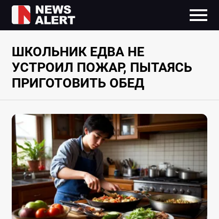
ШКОЛЬНИК ЕДВА НЕ
УСТРОИЛ ПОЖАР, ПЫТАЯСЬ
ПРИГОТОВИТЬ ОБЕД