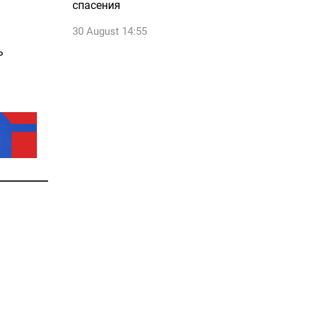
спасения
30 August 14:55
ь