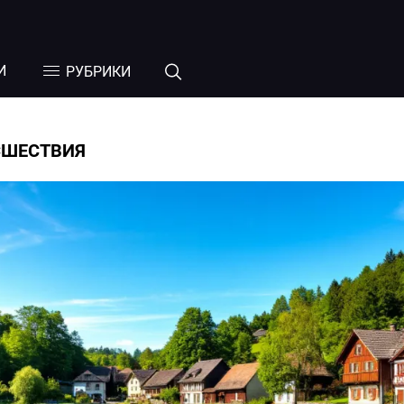
И
РУБРИКИ
СШЕСТВИЯ