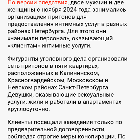
По версии следствия
, двое мужчин и две
женщины с ноября 2024 года занимались
организацией притонов для
предоставления интимных услуг в разных
районах Петербурга. Для этого они
«нанимали персонал», оказывающий
«клиентам» интимные услуги.
Фигуранты уголовного дела организовали
сеть притонов в пяти квартирах,
расположенных в Калининском,
Красногвардейском, Московском и
Невском районах Санкт-Петербурга.
Девушки, оказывающие сексуальные
услуги, жили и работали в апартаментах
круглосуточно.
Клиенты посещали заведения только по
предварительной договоренности,
соблюдая строгие меры конспирации. По