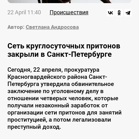
22 April 11:40
Происшествия
Автор:
Светлана Андросова
Сеть круглосуточных притонов
закрыли в Санкт-Петербурге
Сегодня, 22 апреля, прокуратура
Красногвардейского района Санкт-
Петербурга утвердила обвинительное
заключение по уголовному делу в
отношении четверых человек, которые
получали незаконный заработок от
организации сети притонов для занятий
проституцией, а потом легализовали
преступный доход.