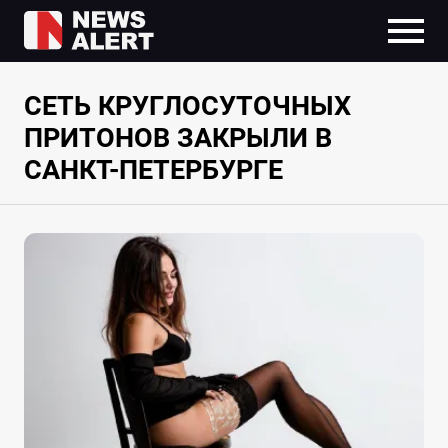
СЕТЬ КРУГЛОСУТОЧНЫХ
ПРИТОНОВ ЗАКРЫЛИ В
САНКТ-ПЕТЕРБУРГЕ