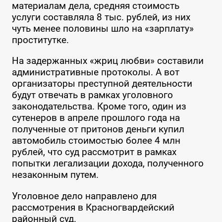
материалам дела, средняя стоимость
услуги составляла 8 тыс. рублей, из них
чуть менее половины шло на «зарплату»
проститутке.
На задержанных «жриц любви» составили
административные протоколы. А вот
организаторы преступной деятельности
будут отвечать в рамках уголовного
законодательства. Кроме того, один из
сутенеров в апреле прошлого года на
полученные от притонов деньги купил
автомобиль стоимостью более 4 млн
рублей, что суд рассмотрит в рамках
попытки легализации дохода, полученного
незаконным путем.
Уголовное дело направлено для
рассмотрения в Красногвардейский
районный суд.