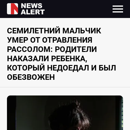
СЕМИЛЕТНИЙ МАЛЬЧИК
УМЕР ОТ ОТРАВЛЕНИЯ
РАССОЛОМ: РОДИТЕЛИ
НАКАЗАЛИ РЕБЕНКА,
КОТОРЫЙ НЕДОЕДАЛ И БЫЛ
ОБЕЗВОЖЕН