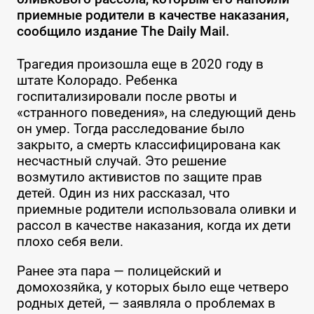
приемные родители в качестве наказания,
сообщило издание The Daily Mail.
Трагедия произошла еще в 2020 году в
штате Колорадо. Ребенка
госпитализировали после рвоты и
«странного поведения», на следующий день
он умер. Тогда расследование было
закрыто, а смерть классифицирована как
несчастный случай. Это решение
возмутило активистов по защите прав
детей. Один из них рассказал, что
приемные родители использовала оливки и
рассол в качестве наказания, когда их дети
плохо себя вели.
Ранее эта пара — полицейский и
домохозяйка, у которых было еще четверо
родных детей, — заявляла о проблемах в