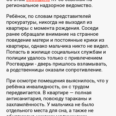
региональное надзорное ведомство.
Ребёнок, по словам представителей
прокуратуры, никогда не выходил из
квартиры с момента рождения. Соседи
ранее обращали внимание на странное
поведение матери и постоянные крики из
квартиры, однако мальчика никто не видел.
Попасть в жилище социальных службам и
полиции удалось только с привлечением
Росгвардии - дверь пришлось взламывать,
а родственницы оказали сопротивление.
При осмотре помещения выяснилось, что у
ребёнка инвалидность, он с трудом
передвигается. В квартире — полная
антисанитария, повсюду тараканы и
захламлённость. У мальчика не было
отдельного места для сна, а также не