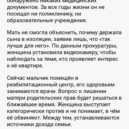
обнаружено никаких медицинских
документов. За все годы жизни он не
посещал ни поликлинику, ни
образовательные учреждения.
Мать не смогла объяснить, почему держала
сына в изоляции, заявив лишь, что «так
лучше для него». По данным прокуратуры,
женщина установила видеокамеру, чтобы
наблюдать за теми, кто проявляет интерес
к её квартире.
Сейчас мальчик помещён в
реабилитационный центр, его здоровьем
занимаются врачи. Вопрос о лишении
матери родительских прав будет решаться в
ближайшее время. Женщина выступает
категорически против и не понимает, в чём
её обвиняют. Между тем, устанавливаются
источники дохода семьи.