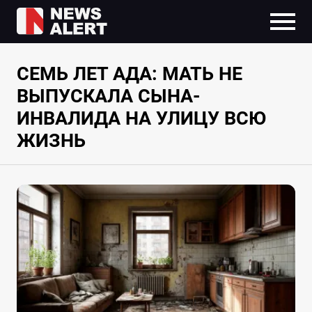
СЕМЬ ЛЕТ АДА: МАТЬ НЕ
ВЫПУСКАЛА СЫНА-
ИНВАЛИДА НА УЛИЦУ ВСЮ
ЖИЗНЬ