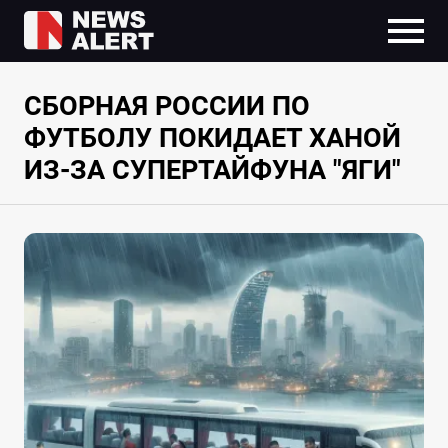
СБОРНАЯ РОССИИ ПО
ФУТБОЛУ ПОКИДАЕТ ХАНОЙ
ИЗ-ЗА СУПЕРТАЙФУНА "ЯГИ"