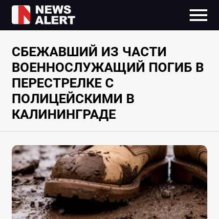
СБЕЖАВШИЙ ИЗ ЧАСТИ
ВОЕННОСЛУЖАЩИЙ ПОГИБ В
ПЕРЕСТРЕЛКЕ С
ПОЛИЦЕЙСКИМИ В
КАЛИНИНГРАДЕ