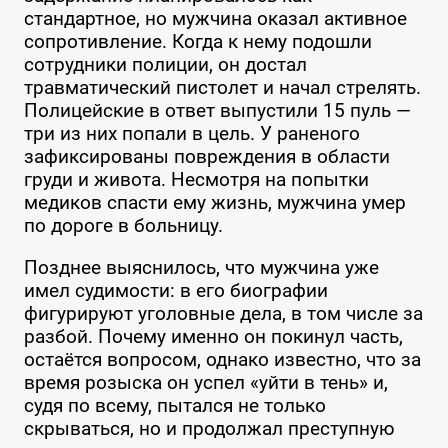
стандартное, но мужчина оказал активное
сопротивление. Когда к нему подошли
сотрудники полиции, он достал
травматический пистолет и начал стрелять.
Полицейские в ответ выпустили 15 пуль —
три из них попали в цель. У раненого
зафиксированы повреждения в области
груди и живота. Несмотря на попытки
медиков спасти ему жизнь, мужчина умер
по дороге в больницу.
Позднее выяснилось, что мужчина уже
имел судимости: в его биографии
фигурируют уголовные дела, в том числе за
разбой. Почему именно он покинул часть,
остаётся вопросом, однако известно, что за
время розыска он успел «уйти в тень» и,
судя по всему, пытался не только
скрываться, но и продолжал преступную