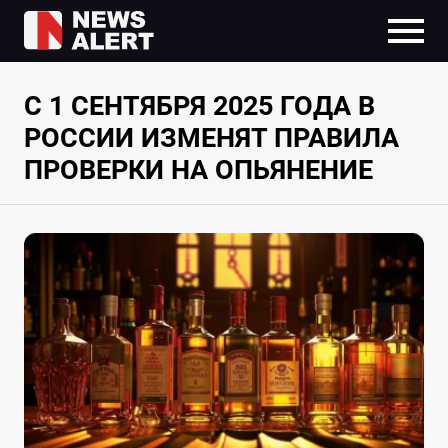
С 1 СЕНТЯБРЯ 2025 ГОДА В
РОССИИ ИЗМЕНЯТ ПРАВИЛА
ПРОВЕРКИ НА ОПЬЯНЕНИЕ