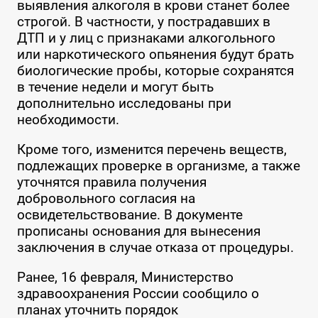
выявления алкоголя в крови станет более
строгой. В частности, у пострадавших в
ДТП и у лиц с признаками алкогольного
или наркотического опьянения будут брать
биологические пробы, которые сохранятся
в течение недели и могут быть
дополнительно исследованы при
необходимости.
Кроме того, изменится перечень веществ,
подлежащих проверке в организме, а также
уточнятся правила получения
добровольного согласия на
освидетельствование. В документе
прописаны основания для вынесения
заключения в случае отказа от процедуры.
Ранее, 16 февраля, Министерство
здравоохранения России сообщило о
планах уточнить порядок