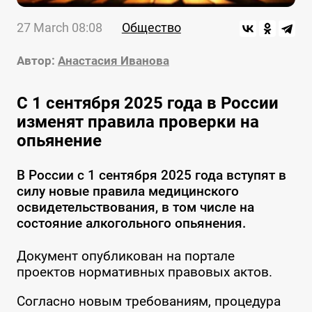
27 March 08:08
Общество
Автор:
Анастасия Иванова
С 1 сентября 2025 года в России
изменят правила проверки на
опьянение
В России с 1 сентября 2025 года вступят в
силу новые правила медицинского
освидетельствования, в том числе на
состояние алкогольного опьянения.
Документ опубликован на портале
проектов нормативных правовых актов.
Согласно новым требованиям, процедура