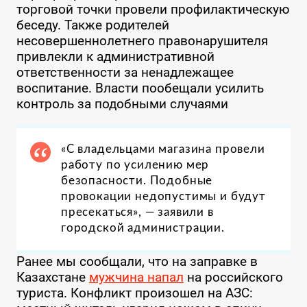
торговой точки провели профилактическую
беседу. Также родителей
несовершеннолетнего правонарушителя
привлекли к административной
ответственности за ненадлежащее
воспитание. Власти пообещали усилить
контроль за подобными случаями
«С владельцами магазина провели
работу по усилению мер
безопасности. Подобные
провокации недопустимы и будут
пресекаться», — заявили в
городской администрации.
Ранее мы сообщали, что на заправке в
Казахстане
мужчина напал
на российского
туриста. Конфликт произошел на АЗС: