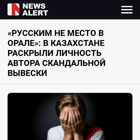
«РУССКИМ НЕ МЕСТО В
ОРАЛЕ»: В КАЗАХСТАНЕ
РАСКРЫЛИ ЛИЧНОСТЬ
АВТОРА СКАНДАЛЬНОЙ
ВЫВЕСКИ