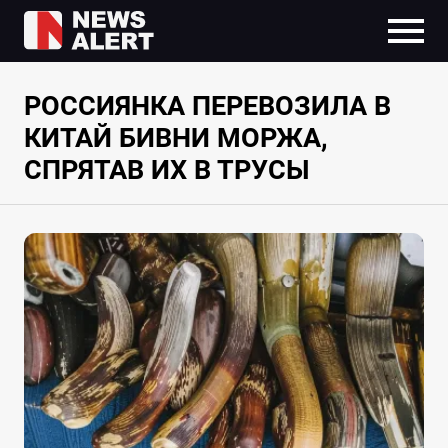
РОССИЯНКА ПЕРЕВОЗИЛА В
КИТАЙ БИВНИ МОРЖА,
СПРЯТАВ ИХ В ТРУСЫ