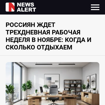
РОССИЯН ЖДЕТ
ТРЕХДНЕВНАЯ РАБОЧАЯ
НЕДЕЛЯ В НОЯБРЕ: КОГДА И
СКОЛЬКО ОТДЫХАЕМ