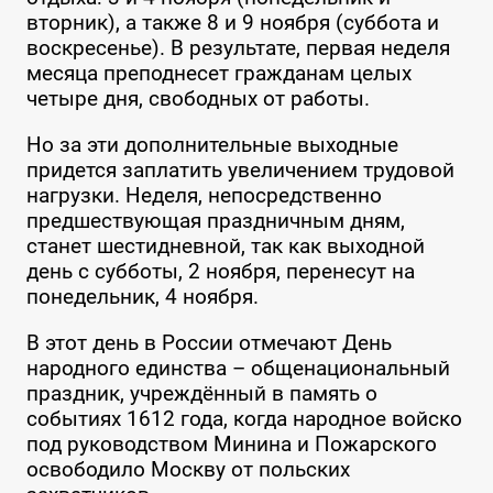
вторник), а также 8 и 9 ноября (суббота и
воскресенье). В результате, первая неделя
месяца преподнесет гражданам целых
четыре дня, свободных от работы.
Но за эти дополнительные выходные
придется заплатить увеличением трудовой
нагрузки. Неделя, непосредственно
предшествующая праздничным дням,
станет шестидневной, так как выходной
день с субботы, 2 ноября, перенесут на
понедельник, 4 ноября.
В этот день в России отмечают День
народного единства – общенациональный
праздник, учреждённый в память о
событиях 1612 года, когда народное войско
под руководством Минина и Пожарского
освободило Москву от польских