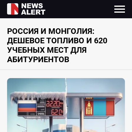
РОССИЯ И МОНГОЛИЯ:
ДЕШЕВОЕ ТОПЛИВО И 620
УЧЕБНЫХ МЕСТ ДЛЯ
АБИТУРИЕНТОВ