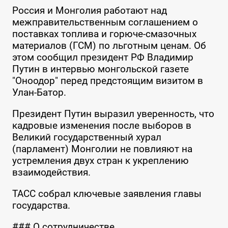
Россия и Монголия работают над
межправительственным соглашением о
поставках топлива и горюче-смазочных
материалов (ГСМ) по льготным ценам. Об
этом сообщил президент РФ Владимир
Путин в интервью монгольской газете
"Оноодор" перед предстоящим визитом в
Улан-Батор.
Президент Путин выразил уверенность, что
кадровые изменения после выборов в
Великий государственный хурал
(парламент) Монголии не повлияют на
устремления двух стран к укреплению
взаимодействия.
ТАСС собрал ключевые заявления главы
государства.
### О сотрудничестве