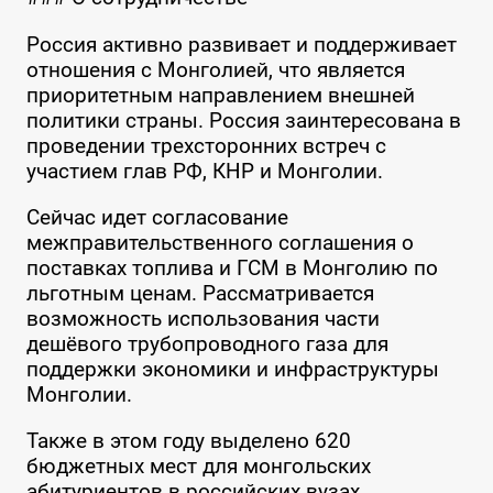
Россия активно развивает и поддерживает
отношения с Монголией, что является
приоритетным направлением внешней
политики страны. Россия заинтересована в
проведении трехсторонних встреч с
участием глав РФ, КНР и Монголии.
Сейчас идет согласование
межправительственного соглашения о
поставках топлива и ГСМ в Монголию по
льготным ценам. Рассматривается
возможность использования части
дешёвого трубопроводного газа для
поддержки экономики и инфраструктуры
Монголии.
Также в этом году выделено 620
бюджетных мест для монгольских
абитуриентов в российских вузах.