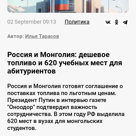
02 September 09:13
Политика
Автор:
Илья Тарасов
Россия и Монголия: дешевое
топливо и 620 учебных мест для
абитуриентов
Россия и Монголия готовят соглашение о
поставках топлива по льготным ценам.
Президент Путин в интервью газете
"Оноодор" подтвердил важность
сотрудничества. В этом году РФ выделила
620 мест в вузах для монгольских
студентов.