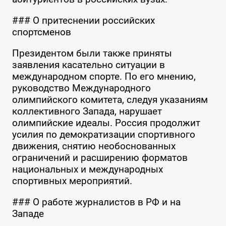
### О притеснении российских
спортсменов
Президентом были также приняты
заявления касательно ситуации в
международном спорте. По его мнению,
руководство Международного
олимпийского комитета, следуя указаниям
коллективного Запада, нарушает
олимпийские идеалы. Россия продолжит
усилия по демократизации спортивного
движения, снятию необоснованных
ограничений и расширению форматов
национальных и международных
спортивных мероприятий.
### О работе журналистов в РФ и на
Западе