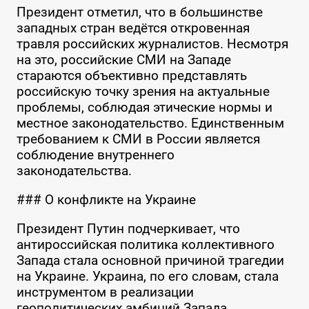
Президент отметил, что в большинстве
западных стран ведётся откровенная
травля российских журналистов. Несмотря
на это, российские СМИ на Западе
стараются объективно представлять
российскую точку зрения на актуальные
проблемы, соблюдая этические нормы и
местное законодательство. Единственным
требованием к СМИ в России является
соблюдение внутреннего
законодательства.
### О конфликте на Украине
Президент Путин подчеркивает, что
антироссийская политика коллективного
Запада стала основной причиной трагедии
на Украине. Украина, по его словам, стала
инструментом в реализации
геополитических амбиций Запада.