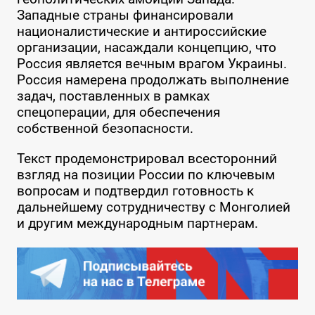
Западные страны финансировали
националистические и антироссийские
организации, насаждали концепцию, что
Россия является вечным врагом Украины.
Россия намерена продолжать выполнение
задач, поставленных в рамках
спецоперации, для обеспечения
собственной безопасности.
Текст продемонстрировал всесторонний
взгляд на позиции России по ключевым
вопросам и подтвердил готовность к
дальнейшему сотрудничеству с Монголией
и другим международным партнерам.