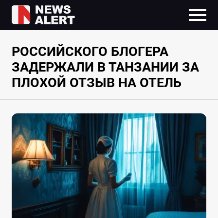
РОССИЙСКОГО БЛОГЕРА
ЗАДЕРЖАЛИ В ТАНЗАНИИ ЗА
ПЛОХОЙ ОТЗЫВ НА ОТЕЛЬ