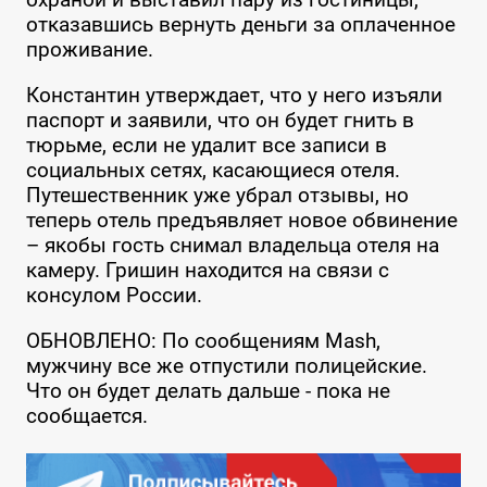
отказавшись вернуть деньги за оплаченное
проживание.
Константин утверждает, что у него изъяли
паспорт и заявили, что он будет гнить в
тюрьме, если не удалит все записи в
социальных сетях, касающиеся отеля.
Путешественник уже убрал отзывы, но
теперь отель предъявляет новое обвинение
– якобы гость снимал владельца отеля на
камеру. Гришин находится на связи с
консулом России.
ОБНОВЛЕНО: По сообщениям Mash,
мужчину все же отпустили полицейские.
Что он будет делать дальше - пока не
сообщается.