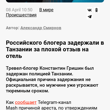
08 April 10:50
В мире
Происшествия
Автор:
Александр Смирнов
Российского блогера задержали в
Танзании за плохой отзыв на
отель
Тревел-блогер Константин Гришин был
задержан полицией Танзании.
Официальная причина задержания не
раскрывается, но мужчине уже угрожают
тюремным сроком.
Как
сообщает
Telegram-канал
Mash причиной ареста, по утверждениям