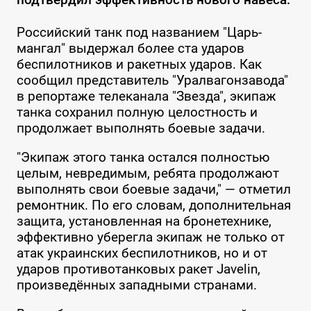
Российский танк под названием "Царь-
мангал" выдержал более ста ударов
беспилотников и ракетных ударов. Как
сообщил представитель "Уралвагонзавода"
в репортаже телеканала "Звезда", экипаж
танка сохранил полную целостность и
продолжает выполнять боевые задачи.
"Экипаж этого танка остался полностью
целым, невредимым, ребята продолжают
выполнять свои боевые задачи," — отметил
ремонтник. По его словам, дополнительная
защита, установленная на бронетехнике,
эффективно уберегла экипаж не только от
атак украинских беспилотников, но и от
ударов противотанковых ракет Javelin,
произведённых западными странами.