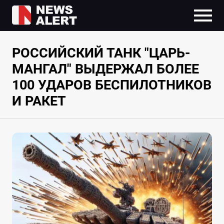
РОССИЙСКИЙ ТАНК "ЦАРЬ-
МАНГАЛ" ВЫДЕРЖАЛ БОЛЕЕ
100 УДАРОВ БЕСПИЛОТНИКОВ
И РАКЕТ