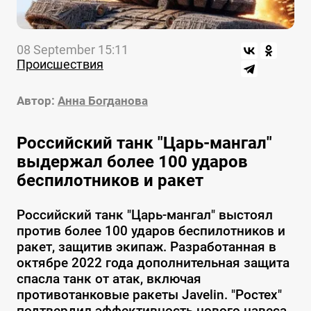
08 September 15:11
Происшествия
Автор:
Анна Богданова
Российский танк "Царь-мангал"
выдержал более 100 ударов
беспилотников и ракет
Российский танк "Царь-мангал" выстоял
против более 100 ударов беспилотников и
ракет, защитив экипаж. Разработанная в
октябре 2022 года дополнительная защита
спасла танк от атак, включая
противотанковые ракеты Javelin. "Ростех"
подтвердил эффективность нового навеса.