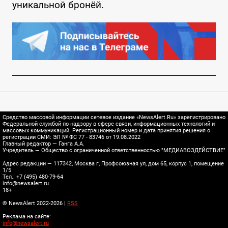
уникальной бронёй.
Средство массовой информации сетевое издание «NewsAlert.Ru» зарегистрировано
Федеральной службой по надзору в сфере связи, информационных технологий и
массовых коммуникаций. Регистрационный номер и дата принятия решения о
регистрации СМИ: ЭЛ № ФС 77 - 83746 от 19.08.2022
Главный редактор — Ганга А.А.
Учредитель — Общество с ограниченной ответственностью "МЕДИАВОЗДЕЙСТВИЕ"
Адрес редакции — 117342, Москва г, Профсоюзная ул, дом 65, корпус 1, помещение
1/5
Тел.: +7 (495) 480-79-64
info@newsalert.ru
18+
© NewsAlert 2022-2026 |
RSS
Реклама на сайте:
info@newsalert.ru