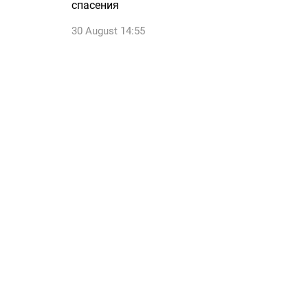
спасения
30 August 14:55