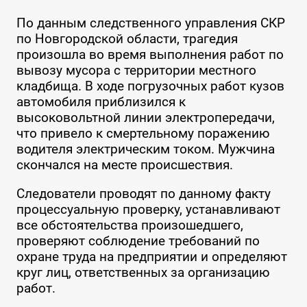
По данным следственного управления СКР
по Новгородской области, трагедия
произошла во время выполнения работ по
вывозу мусора с территории местного
кладбища. В ходе погрузочных работ кузов
автомобиля приблизился к
высоковольтной линии электропередачи,
что привело к смертельному поражению
водителя электрическим током. Мужчина
скончался на месте происшествия.
Следователи проводят по данному факту
процессуальную проверку, устанавливают
все обстоятельства произошедшего,
проверяют соблюдение требований по
охране труда на предприятии и определяют
круг лиц, ответственных за организацию
работ.