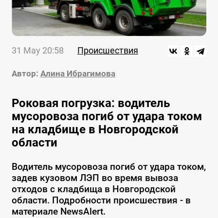
31 May 20:58
Происшествия
Автор:
Алина Ибрагимова
Роковая погрузка: водитель
мусоровоза погиб от удара током
на кладбище в Новгородской
области
Водитель мусоровоза погиб от удара током,
задев кузовом ЛЭП во время вывоза
отходов с кладбища в Новгородской
области. Подробности происшествия - в
материале NewsAlert.