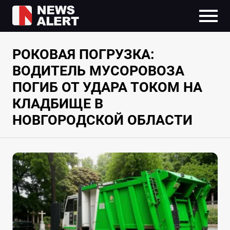
РОКОВАЯ ПОГРУЗКА:
ВОДИТЕЛЬ МУСОРОВОЗА
ПОГИБ ОТ УДАРА ТОКОМ НА
КЛАДБИЩЕ В
НОВГОРОДСКОЙ ОБЛАСТИ