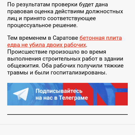
По результатам проверки будет дана
правовая оценка действиям должностных
лиц и принято соответствующее
процессуальное решение.
Тем временем в Саратове
бетонная плита
едва не убила двоих рабочих
.
Происшествие произошло во время
выполнения строительных работ в здании
общежития. Оба рабочих получили тяжкие
травмы и были госпитализированы.