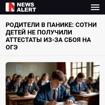
РОДИТЕЛИ В ПАНИКЕ: СОТНИ
ДЕТЕЙ НЕ ПОЛУЧИЛИ
АТТЕСТАТЫ ИЗ-ЗА СБОЯ НА
ОГЭ