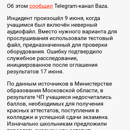
Об этом
сообщил
Telegram-канал Baza.
Инцидент произошёл 9 июня, когда
учащимся был включён неверный
аудиофайл. Вместо нужного варианта для
прослушивания использовали тестовый
файл, предназначенный для проверки
оборудования. Ошибку подтвердило
служебное расследование,
инициированное после оглашения
результатов 17 июня.
По данным источников в Министерстве
образования Московской области, в
результате ЧП учащиеся недосчитались
баллов, необходимых для получения
красных аттестатов, поступления в
колледжи и успешной сдачи экзамена.
Изначально школьникам предложили