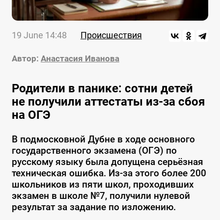
19 June 14:48
Происшествия
Автор:
Анастасия Иванова
Родители в панике: сотни детей
не получили аттестаты из-за сбоя
на ОГЭ
В подмосковной Дубне в ходе основного
государственного экзамена (ОГЭ) по
русскому языку была допущена серьёзная
техническая ошибка. Из-за этого более 200
школьников из пяти школ, проходивших
экзамен в школе №7, получили нулевой
результат за задание по изложению.