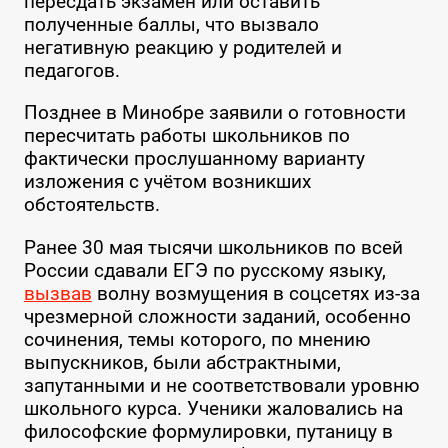
пересдать экзамен или оставить
полученные баллы, что вызвало
негативную реакцию у родителей и
педагогов.
Позднее в Минобре заявили о готовности
пересчитать работы школьников по
фактически прослушанному варианту
изложения с учётом возникших
обстоятельств.
Ранее 30 мая тысячи школьников по всей
России сдавали ЕГЭ по русскому языку,
вызвав
волну возмущения в соцсетях из-за
чрезмерной сложности заданий, особенно
сочинения, темы которого, по мнению
выпускников, были абстрактными,
запутанными и не соответствовали уровню
школьного курса. Ученики жаловались на
философские формулировки, путаницу в