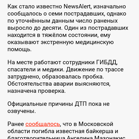
Как стало известно NewsAlert, изначально
сообщалось о семи пострадавших, однако
по уточнённым данным число раненых
выросло до десяти. Один из пострадавших
находится в тяжёлом состоянии, ему
оказывают экстренную медицинскую
помощь.
На месте работают сотрудники ГИБДД,
спасатели и медики. Движение по трассе
затруднено, образовалась пробка.
Обстоятельства аварии выясняются,
назначена проверка.
Официальные причины ДТП пока не
озвучены.
Ранее
сообщалось
, что в Московской
области погибла известная байкерша и
благотворительница Ангелина Мазонакис,