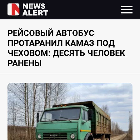
РЕЙСОВЫЙ АВТОБУС
ПРОТАРАНИЛ КАМАЗ ПОД
ЧЕХОВОМ: ДЕСЯТЬ ЧЕЛОВЕК
РАНЕНЫ