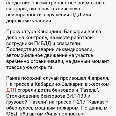
следствие рассматривает все возможные
факторы, включая техническую
неисправность, нарушения ПДД или
дорожные условия.
Прокуратура Кабардино-Балкарии взяла
дело на контроль, на месте работали
сотрудники ГИБДД и спасатели.
Последствия аварии ликвидировали,
автомобильное движение на участке
временно ограничивали, на данный момент
трасса уже открыта.
Ранее похожий случай произошел 4 апреля.
На трассе в Кабардино-Балкарии в жестком
ДТП
сгорели дотла бензовоз и "Газель".
Столкновение бензовоза ЗИЛ-130 и
грузовой "Газели" на трассе Р-217 "Кавказ"»
обернулось мощным пожаром. По данным
МВД, оба автомобиля полностью