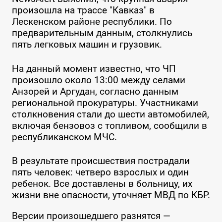
произошла на трассе "Кавказ" в
Лескенском районе республики. По
предварительным данным, столкнулись
пять легковых машин и грузовик.
На данный момент известно, что ЧП
произошло около 13:00 между селами
Анзорей и Аргудан, согласно данным
региональной прокуратуры. Участниками
столкновения стали до шести автомобилей,
включая бензовоз с топливом, сообщили в
республиканском МЧС.
В результате происшествия пострадали
пять человек: четверо взрослых и один
ребенок. Все доставлены в больницу, их
жизни вне опасности, уточняет МВД по КБР.
Версии произошедшего разнятся —