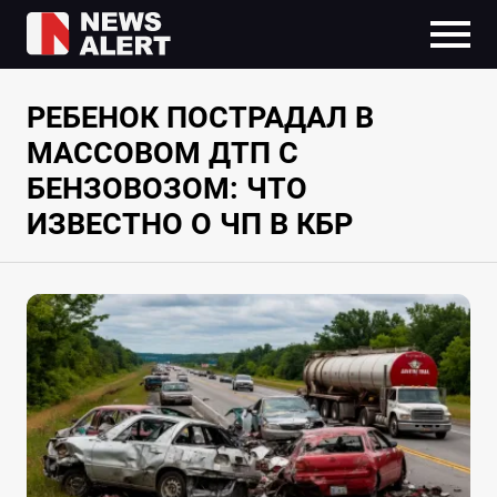
РЕБЕНОК ПОСТРАДАЛ В
МАССОВОМ ДТП С
БЕНЗОВОЗОМ: ЧТО
ИЗВЕСТНО О ЧП В КБР