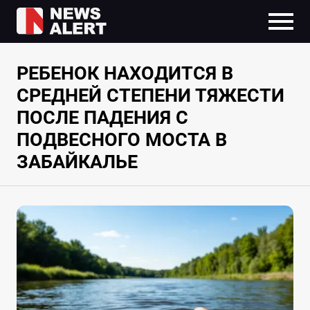
РЕБЕНОК НАХОДИТСЯ В
СРЕДНЕЙ СТЕПЕНИ ТЯЖЕСТИ
ПОСЛЕ ПАДЕНИЯ С
ПОДВЕСНОГО МОСТА В
ЗАБАЙКАЛЬЕ