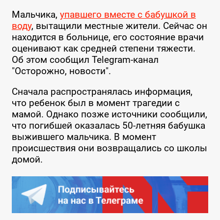
Мальчика,
упавшего вместе с бабушкой в
воду
, вытащили местные жители. Сейчас он
находится в больнице, его состояние врачи
оценивают как средней степени тяжести.
Об этом сообщил Telegram-канал
"Осторожно, новости".
Сначала распространялась информация,
что ребенок был в момент трагедии с
мамой. Однако позже источники сообщили,
что погибшей оказалась 50-летняя бабушка
выжившего мальчика. В момент
происшествия они возвращались со школы
домой.