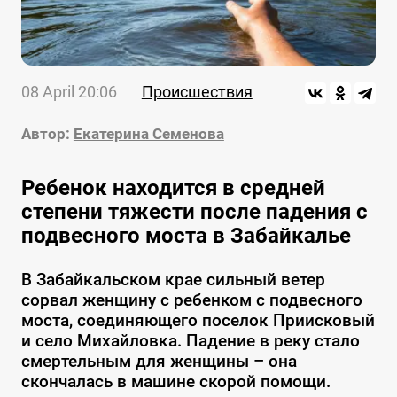
08 April 20:06
Происшествия
Автор:
Екатерина Семенова
Ребенок находится в средней
степени тяжести после падения с
подвесного моста в Забайкалье
В Забайкальском крае сильный ветер
сорвал женщину с ребенком с подвесного
моста, соединяющего поселок Приисковый
и село Михайловка. Падение в реку стало
смертельным для женщины – она
скончалась в машине скорой помощи.