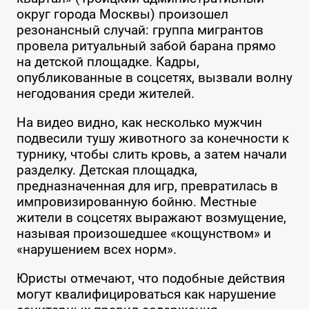
округ города Москвы) произошел
резонансный случай: группа мигрантов
провела ритуальный забой барана прямо
на детской площадке. Кадры,
опубликованные в соцсетях, вызвали волну
негодования среди жителей.
На видео видно, как несколько мужчин
подвесили тушу животного за конечности к
турнику, чтобы слить кровь, а затем начали
разделку. Детская площадка,
предназначенная для игр, превратилась в
импровизированную бойню. Местные
жители в соцсетях выражают возмущение,
называя произошедшее «кощунством» и
«нарушением всех норм».
Юристы отмечают, что подобные действия
могут квалифицироваться как нарушение