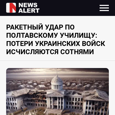
РАКЕТНЫЙ УДАР ПО
ПОЛТАВСКОМУ УЧИЛИЩУ:
ПОТЕРИ УКРАИНСКИХ ВОЙСК
ИСЧИСЛЯЮТСЯ СОТНЯМИ