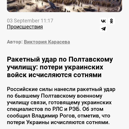
03 September 11:17
Происшествия
Автор:
Виктория Карасева
Ракетный удар по Полтавскому
училищу: потери украинских
войск исчисляются сотнями
Российские силы нанесли ракетный удар
по бывшему Полтавскому военному
училищу связи, готовящему украинских
специалистов по РЛС и РЭБ. Об этом
сообщил Владимир Рогов, отметив, что
потери Украины исчисляются сотнями.