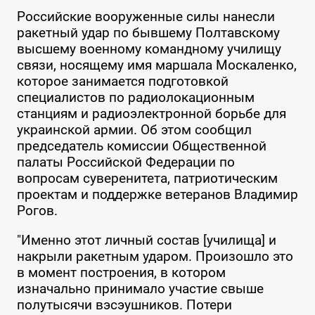
Российские вооруженные силы нанесли
ракетный удар по бывшему Полтавскому
высшему военному командному училищу
связи, носящему имя маршала Москаленко,
которое занимается подготовкой
специалистов по радиолокационным
станциям и радиоэлектронной борьбе для
украинской армии. Об этом сообщил
председатель комиссии Общественной
палаты Российской Федерации по
вопросам суверенитета, патриотическим
проектам и поддержке ветеранов Владимир
Рогов.
"Именно этот личный состав [училища] и
накрыли ракетным ударом. Произошло это
в момент построения, в котором
изначально принимало участие свыше
полутысячи вэсэушников. Потери