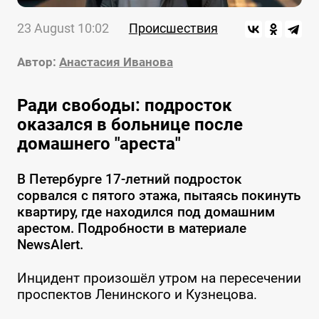
23 August 10:02
Происшествия
Автор:
Анастасия Иванова
Ради свободы: подросток
оказался в больнице после
домашнего "ареста"
В Петербурге 17-летний подросток
сорвался с пятого этажа, пытаясь покинуть
квартиру, где находился под домашним
арестом. Подробности в материале
NewsAlert.
Инцидент произошёл утром на пересечении
проспектов Ленинского и Кузнецова.