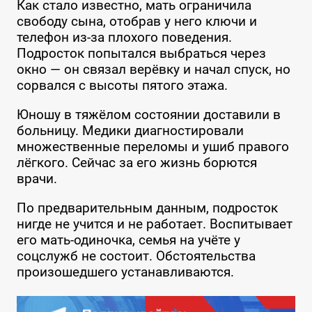
Как стало известно, мать ограничила
свободу сына, отобрав у него ключи и
телефон из-за плохого поведения.
Подросток попытался выбраться через
окно — он связал верёвку и начал спуск, но
сорвался с высоты пятого этажа.
Юношу в тяжёлом состоянии доставили в
больницу. Медики диагностировали
множественные переломы и ушиб правого
лёгкого. Сейчас за его жизнь борются
врачи.
По предварительным данным, подросток
нигде не учится и не работает. Воспитывает
его мать-одиночка, семья на учёте у
соцслужб не состоит. Обстоятельства
произошедшего устанавливаются.