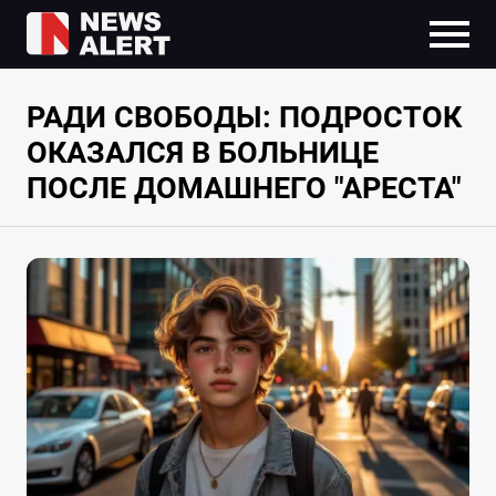
РАДИ СВОБОДЫ: ПОДРОСТОК
ОКАЗАЛСЯ В БОЛЬНИЦЕ
ПОСЛЕ ДОМАШНЕГО "АРЕСТА"