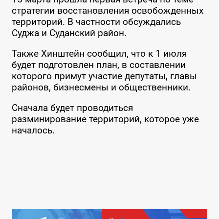
стратегии восстановления освобожденных
территорий. В частности обсуждались
Суджа и Суданский район.
Также Хинштейн сообщил, что к 1 июля
будет подготовлен план, в составлении
которого примут участие депутаты, главы
районов, бизнесмены и общественники.
Сначала будет проводиться
разминирование территорий, которое уже
началось.