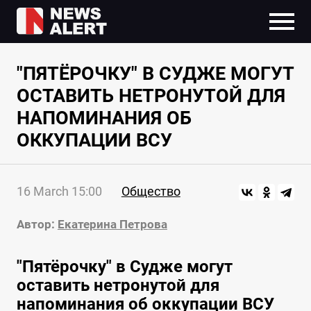
"ПЯТЁРОЧКУ" В СУДЖЕ МОГУТ
ОСТАВИТЬ НЕТРОНУТОЙ ДЛЯ
НАПОМИНАНИЯ ОБ
ОККУПАЦИИ ВСУ
16 March 15:00
Общество
Автор:
Екатерина Петрова
"Пятёрочку" в Судже могут
оставить нетронутой для
напоминания об оккупации ВСУ