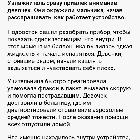
Увлажнитель сразу привлёк внимание
девочек. Они окружили мальчика, начав
расспрашивать, как работает устройство.
Подросток решил разобрать прибор, чтобы
показать одноклассницам, что внутри. В
этот момент из баллончика вылилась едкая
жидкость и начала испаряться. Девочки,
стоявшие рядом, начали кашлять,
задыхаться и чувствовать себя плохо.
Учительница быстро среагировала:
упаковала флакон в пакет, вызвала скорую
и помогла пострадавшим. Девочек
доставили в больницу, где им
диагностировали отравление аэрозолем
средней тяжести. После оказания помощи
всех отпустили домой.
Что именно находилось внутри устройства,