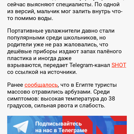
сейчас выясняют специалисты. По одной
из версий, мальчик мог залить внутрь что-
то помимо воды.
Портативные увлажнители давно стали
популярными среди школьников, но
родители уже не раз жаловались, что
дешёвые приборы издают запах палёного
пластика и иногда даже
взрываются, передает Telegram-канал
SHOT
со ссылкой на источники.
Ранее
сообщалось
, что в Египте туристы
массово отравились арбузами. Среди
симптомов: высокая температура до 38
градусов, сильная рвота и слабость.