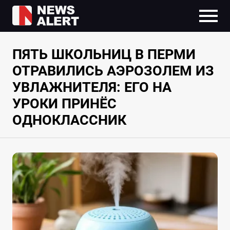
ПЯТЬ ШКОЛЬНИЦ В ПЕРМИ
ОТРАВИЛИСЬ АЭРОЗОЛЕМ ИЗ
УВЛАЖНИТЕЛЯ: ЕГО НА
УРОКИ ПРИНЁС
ОДНОКЛАССНИК