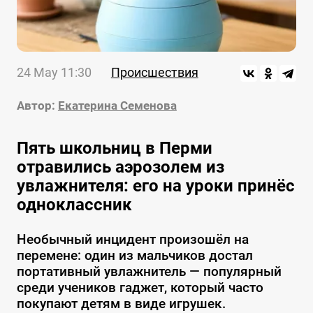
24 May 11:30
Происшествия
Автор:
Екатерина Семенова
Пять школьниц в Перми
отравились аэрозолем из
увлажнителя: его на уроки принёс
одноклассник
Необычный инцидент произошёл на
перемене: один из мальчиков достал
портативный увлажнитель — популярный
среди учеников гаджет, который часто
покупают детям в виде игрушек.